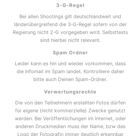
3-G-Regel
Bei allen Shootings gilt deutschlandweit und
länderübergreifend die 3-G-Regel sofern von der
Regierung nicht 2-G vorgegeben wird. Selbsttests
sind hierbei nicht relevant.
Spam Ordner
Leider kann es hin und wieder vorkommen, dass
die Infomail im Spam landet. Kontrolliere daher
bitte auch Deinen Spam-Ordner.
Verwertungsrechte
Die von den Teilnehmern erstellten Fotos dürfen
für eigene (nicht kommerzielle) Zwecke genutzt
werden. Bei Veröffentlichungen im Internet, oder
anderen Druckmedien muss der Name, bzw das
Logo der Fotografin immer deutlich erkennbar