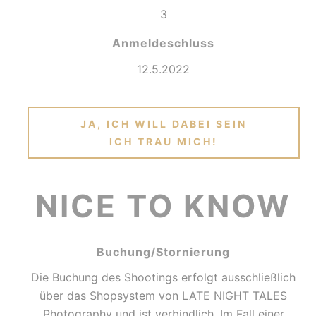
3
Anmeldeschluss
12.5.2022
JA, ICH WILL DABEI SEIN
ICH TRAU MICH!
NICE TO KNOW
Buchung/Stornierung
Die Buchung des Shootings erfolgt ausschließlich
über das Shopsystem von LATE NIGHT TALES
Photography und ist verbindlich. Im Fall einer