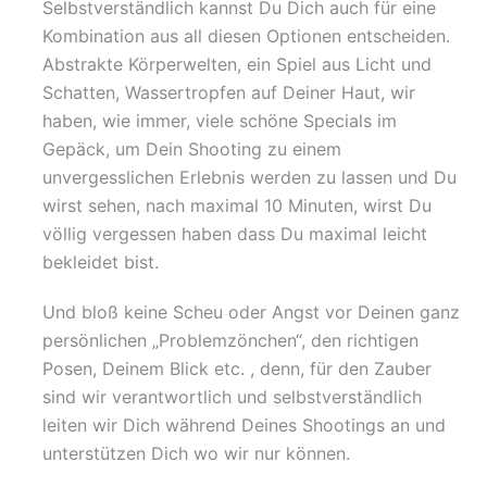
Selbstverständlich kannst Du Dich auch für eine
Kombination aus all diesen Optionen entscheiden.
Abstrakte Körperwelten, ein Spiel aus Licht und
Schatten, Wassertropfen auf Deiner Haut, wir
haben, wie immer, viele schöne Specials im
Gepäck, um Dein Shooting zu einem
unvergesslichen Erlebnis werden zu lassen und Du
wirst sehen, nach maximal 10 Minuten, wirst Du
völlig vergessen haben dass Du maximal leicht
bekleidet bist.
Und bloß keine Scheu oder Angst vor Deinen ganz
persönlichen „Problemzönchen“, den richtigen
Posen, Deinem Blick etc. , denn, für den Zauber
sind wir verantwortlich und selbstverständlich
leiten wir Dich während Deines Shootings an und
unterstützen Dich wo wir nur können.