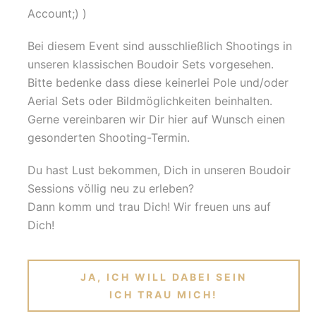
Account;) )
Bei diesem Event sind ausschließlich Shootings in
unseren klassischen Boudoir Sets vorgesehen.
Bitte bedenke dass diese keinerlei Pole und/oder
Aerial Sets oder Bildmöglichkeiten beinhalten.
Gerne vereinbaren wir Dir hier auf Wunsch einen
gesonderten Shooting-Termin.
Du hast Lust bekommen, Dich in unseren Boudoir
Sessions völlig neu zu erleben?
Dann komm und trau Dich! Wir freuen uns auf
Dich!
JA, ICH WILL DABEI SEIN
ICH TRAU MICH!