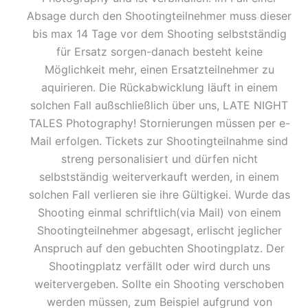
Absage durch den Shootingteilnehmer muss dieser
bis max 14 Tage vor dem Shooting selbstständig
für Ersatz sorgen-danach besteht keine
Möglichkeit mehr, einen Ersatzteilnehmer zu
aquirieren. Die Rückabwicklung läuft in einem
solchen Fall außschließlich über uns, LATE NIGHT
TALES Photography! Stornierungen müssen per e-
Mail erfolgen. Tickets zur Shootingteilnahme sind
streng personalisiert und dürfen nicht
selbstständig weiterverkauft werden, in einem
solchen Fall verlieren sie ihre Gültigkei. Wurde das
Shooting einmal schriftlich(via Mail) von einem
Shootingteilnehmer abgesagt, erlischt jeglicher
Anspruch auf den gebuchten Shootingplatz. Der
Shootingplatz verfällt oder wird durch uns
weitervergeben. Sollte ein Shooting verschoben
werden müssen, zum Beispiel aufgrund von