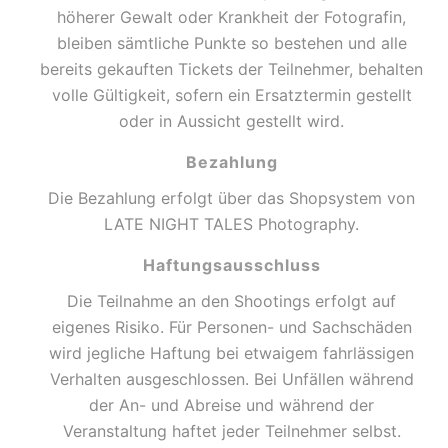
höherer Gewalt oder Krankheit der Fotografin,
bleiben sämtliche Punkte so bestehen und alle
bereits gekauften Tickets der Teilnehmer, behalten
volle Gültigkeit, sofern ein Ersatztermin gestellt
oder in Aussicht gestellt wird.
Bezahlung
Die Bezahlung erfolgt über das Shopsystem von
LATE NIGHT TALES Photography.
Haftungsausschluss
Die Teilnahme an den Shootings erfolgt auf
eigenes Risiko. Für Personen- und Sachschäden
wird jegliche Haftung bei etwaigem fahrlässigen
Verhalten ausgeschlossen. Bei Unfällen während
der An- und Abreise und während der
Veranstaltung haftet jeder Teilnehmer selbst.