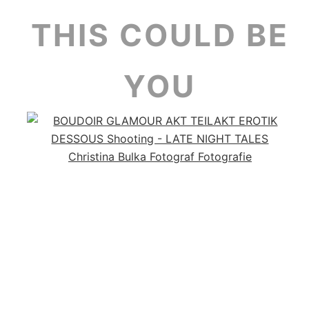
THIS COULD BE
YOU