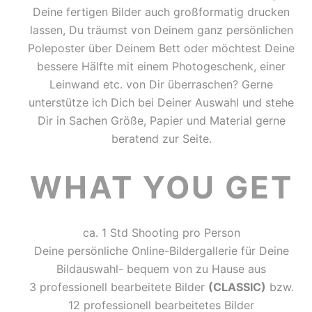
Deine fertigen Bilder auch großformatig drucken
lassen, Du träumst von Deinem ganz persönlichen
Poleposter über Deinem Bett oder möchtest Deine
bessere Hälfte mit einem Photogeschenk, einer
Leinwand etc. von Dir überraschen? Gerne
unterstütze ich Dich bei Deiner Auswahl und stehe
Dir in Sachen Größe, Papier und Material gerne
beratend zur Seite.
WHAT YOU GET
ca. 1 Std Shooting pro Person
Deine persönliche Online-Bildergallerie für Deine
Bildauswahl- bequem von zu Hause aus
3 professionell bearbeitete Bilder
(CLASSIC)
bzw.
12 professionell bearbeitetes Bilder