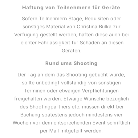
Haftung von Teilnehmern für Geräte
Sofern Teilnehmern Stage, Requisiten oder
sonstiges Material von Christina Bulka zur
Verfügung gestellt werden, haften diese auch bei
leichter Fahrlässigkeit für Schäden an diesen
Geräten.
Rund ums Shooting
Der Tag an dem das Shooting gebucht wurde,
sollte unbedingt vollständig von sonstigen
Terminen oder etwaigen Verpflichtungen
freigehalten werden. Etwaige Wünsche bezüglich
des Shootingpartners etc. müssen direkt bei
Buchung spätestens jedoch mindestens vier
Wochen vor dem entsprechenden Event schriftlich
per Mail mitgeteilt werden.