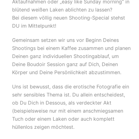
Aktaufnahmen oder „easy like Sunday morning“ in
blütend weißen Laken ablichten zu lassen?
Bei diesem völlig neuen Shooting-Special stehst
DU im Mittelpunkt!
Gemeinsam setzen wir uns vor Beginn Deines
Shootings bei einem Kaffee zusammen und planen
Deinen ganz individuellen Shootingablauf, um
Deine Boudoir Session ganz auf Dich, Deinen
Körper und Deine Persönlichkeit abzustimmen.
Uns ist bewusst, dass die erotische Fotografie ein
sehr sensibles Thema ist. Du allein entscheidest,
ob Du Dich in Dessous, als verdeckter Akt
(beispielsweise nur mit einem anschmiegsamen
Tuch oder einem Laken oder auch komplett
hüllenlos zeigen möchtest.