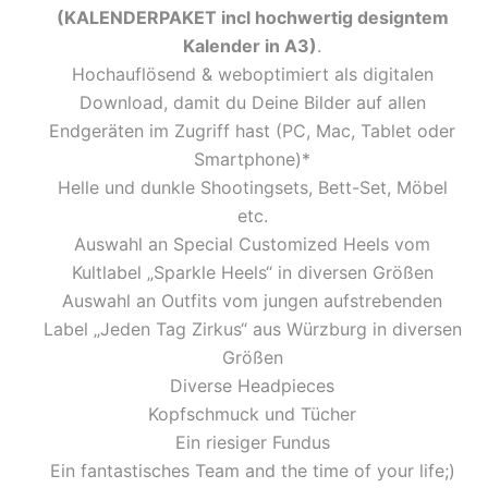
(KALENDERPAKET incl hochwertig designtem
Kalender in A3)
.
Hochauflösend & weboptimiert als digitalen
Download, damit du Deine Bilder auf allen
Endgeräten im Zugriff hast (PC, Mac, Tablet oder
Smartphone)*
Helle und dunkle Shootingsets, Bett-Set, Möbel
etc.
Auswahl an Special Customized Heels vom
Kultlabel „Sparkle Heels“ in diversen Größen
Auswahl an Outfits vom jungen aufstrebenden
Label „Jeden Tag Zirkus“ aus Würzburg in diversen
Größen
Diverse Headpieces
Kopfschmuck und Tücher
Ein riesiger Fundus
Ein fantastisches Team and the time of your life;)