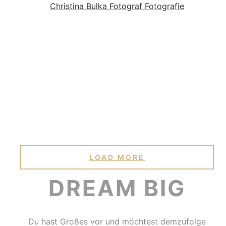
LOAD MORE
DREAM BIG
Du hast Großes vor und möchtest demzufolge