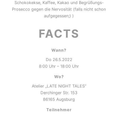
Schokokekse, Kaffee, Kakao und Begrüßungs-
Prosecco gegen die Nervosität (falls nicht schon
aufgegessen;) )
FACTS
Wann?
Do 26.5.2022
8:00 Uhr – 18:00 Uhr
Wo?
Atelier „LATE NIGHT TALES“
Derchinger Str. 153
86165 Augsburg
Teilnehmer