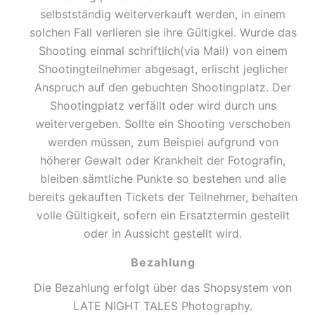
selbstständig weiterverkauft werden, in einem
solchen Fall verlieren sie ihre Gültigkei. Wurde das
Shooting einmal schriftlich(via Mail) von einem
Shootingteilnehmer abgesagt, erlischt jeglicher
Anspruch auf den gebuchten Shootingplatz. Der
Shootingplatz verfällt oder wird durch uns
weitervergeben. Sollte ein Shooting verschoben
werden müssen, zum Beispiel aufgrund von
höherer Gewalt oder Krankheit der Fotografin,
bleiben sämtliche Punkte so bestehen und alle
bereits gekauften Tickets der Teilnehmer, behalten
volle Gültigkeit, sofern ein Ersatztermin gestellt
oder in Aussicht gestellt wird.
Bezahlung
Die Bezahlung erfolgt über das Shopsystem von
LATE NIGHT TALES Photography.