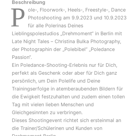
Beschreibung
P
ole-, Floorwork-, Heels-, Freestyle-, Dance
Photoshooting am 9.9.2023 und 10.9.2023
für alle Polerinas Deines
Lieblingspolestudios „Drehmoment“ in Berlin mit
Late Night Tales – Christina Bulka Photography,
der Photographin der „Polebibel“ „Poledance
Passion“.
Ein Poledance-Shooting-Erlebnis nur für Dich,
perfekt als Geschenk oder aber für Dich ganz
persönlich, um Dein Polelife und Deine
Trainingserfolge in atemberaubenden Bildern für
die Ewigkeit festzuhalten und zudem einen tollen
Tag mit vielen lieben Menschen und
Gleichgesinnten zu verbringen.
Dieses Shootingevent richtet sich ersteinmal an
die Trainer/Schülerinen und Kunden von