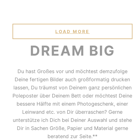
LOAD MORE
DREAM BIG
Du hast Großes vor und möchtest demzufolge
Deine fertigen Bilder auch großformatig drucken
lassen, Du träumst von Deinem ganz persönlichen
Poleposter über Deinem Bett oder möchtest Deine
bessere Hälfte mit einem Photogeschenk, einer
Leinwand etc. von Dir überraschen? Gerne
unterstütze ich Dich bei Deiner Auswahl und stehe
Dir in Sachen Größe, Papier und Material gerne
beratend zur Seite.**