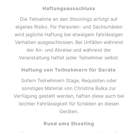
Haftungsausschluss
Die Teilnahme an den Shootings erfolgt auf
eigenes Risiko. Für Personen- und Sachschäden
wird jegliche Haftung bei etwaigem fahrlässigen
Verhalten ausgeschlossen. Bei Unfällen während
der An- und Abreise und während der
Veranstaltung haftet jeder Teilnehmer selbst.
Haftung von Teilnehmern für Geräte
Sofern Teilnehmern Stage, Requisiten oder
sonstiges Material von Christina Bulka zur
Verfügung gestellt werden, haften diese auch bei
leichter Fahrlässigkeit für Schäden an diesen
Geräten.
Rund ums Shooting