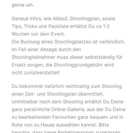
gerne um.
Genaue Infos, wie Ablauf, Shootingplan, sowie
Tips, Tricks und Packliste erhältst Du ca 1-2
Wochen vor dem Event.
Die Buchung eines Shootingplatzes ist verbindlich.
Im Fall einer Absage durch den
Shootingteilnehmer muss dieser selbstständig für
Ersatz sorgen, die Shootinggrundgebühr wird
nicht zurückerstattet!
Du bekommst natürlich rechtzeitig zum Shooting
einen Zeit- und Shootingplan übermittelt.
Unmittelbar nach dem Shooting erhältst Du Deine
ganz persönliche Online-Gallerie, aus der Du Deine
zu bearbeitenden Favouriten ganz bequem und in
Ruhe von zu Hause auswählen kannst. Bitte
beachte, dass keine Begleitpersonen zugelassen