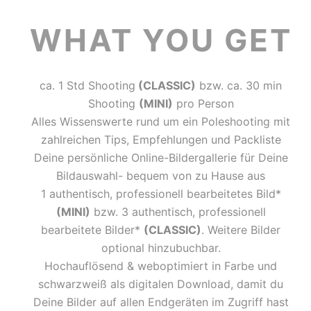
WHAT YOU GET
ca. 1 Std Shooting
(CLASSIC)
bzw. ca. 30 min
Shooting
(MINI)
pro Person
Alles Wissenswerte rund um ein Poleshooting mit
zahlreichen Tips, Empfehlungen und Packliste
Deine persönliche Online-Bildergallerie für Deine
Bildauswahl- bequem von zu Hause aus
1 authentisch, professionell bearbeitetes Bild*
(MINI)
bzw. 3 authentisch, professionell
bearbeitete Bilder*
(CLASSIC)
. Weitere Bilder
optional hinzubuchbar.
Hochauflösend & weboptimiert in Farbe und
schwarzweiß als digitalen Download, damit du
Deine Bilder auf allen Endgeräten im Zugriff hast