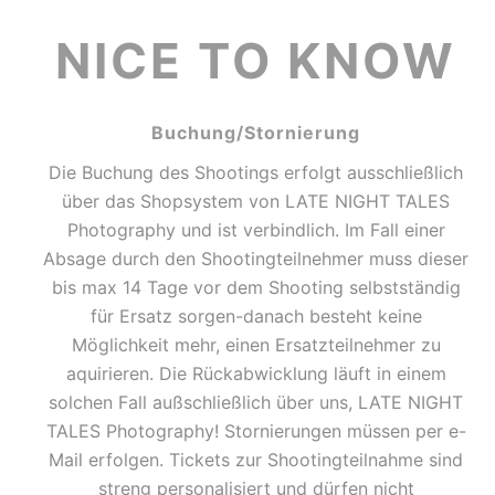
NICE TO KNOW
Buchung/Stornierung
Die Buchung des Shootings erfolgt ausschließlich
über das Shopsystem von LATE NIGHT TALES
Photography und ist verbindlich. Im Fall einer
Absage durch den Shootingteilnehmer muss dieser
bis max 14 Tage vor dem Shooting selbstständig
für Ersatz sorgen-danach besteht keine
Möglichkeit mehr, einen Ersatzteilnehmer zu
aquirieren. Die Rückabwicklung läuft in einem
solchen Fall außschließlich über uns, LATE NIGHT
TALES Photography! Stornierungen müssen per e-
Mail erfolgen. Tickets zur Shootingteilnahme sind
streng personalisiert und dürfen nicht