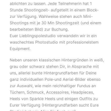
ablichten zu lassen. Jede Teilnehmerin hat 1
Stunde Shootingzeit- aufgeteilt in einem Block-
zur Verfügung. Wahlweise stehen auch Mini-
Shootings mit je 30 Min Shootingzeit (und einem
bearbeiteten Bild) zur Buchung.
Euer Lieblingspolestudio verwandeln wir in ein
waschechtes Photostudio mit professionelstem
Equipment.
Neben unseren klassischen Hintergründen in weiß,
grau oder schwarz stehen Dir, in Absprache mit
uns, allerlei bunte Hintergrundfarben für Deine
ganz individuellen Pole-und Aerial-Bilder ebenso
zur Auswahl, wie mein reichhaltiger Fundus an
Tüchern, Schmuck, Accessoires, Headpieces,
Heels von Sparkle Heels und einigen Outfits zu
Eurer Verfügung (Hintergrundfarben sucht Eure