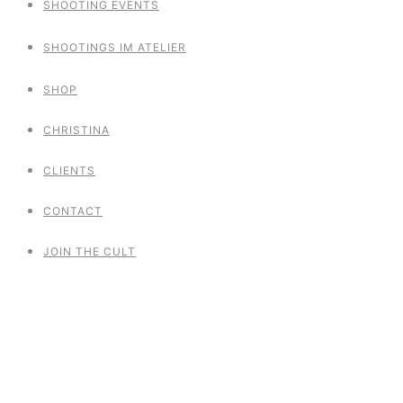
SHOOTING EVENTS
SHOOTINGS IM ATELIER
SHOP
CHRISTINA
CLIENTS
CONTACT
JOIN THE CULT
Drehmoment Vol
11