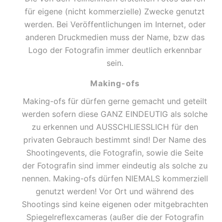
für eigene (nicht kommerzielle) Zwecke genutzt
werden. Bei Veröffentlichungen im Internet, oder
anderen Druckmedien muss der Name, bzw das
Logo der Fotografin immer deutlich erkennbar
sein.
Making-ofs
Making-ofs für dürfen gerne gemacht und geteilt
werden sofern diese GANZ EINDEUTIG als solche
zu erkennen und AUSSCHLIESSLICH für den
privaten Gebrauch bestimmt sind! Der Name des
Shootingevents, die Fotografin, sowie die Seite
der Fotografin sind immer eindeutig als solche zu
nennen. Making-ofs dürfen NIEMALS kommerziell
genutzt werden! Vor Ort und während des
Shootings sind keine eigenen oder mitgebrachten
Spiegelreflexcameras (außer die der Fotografin