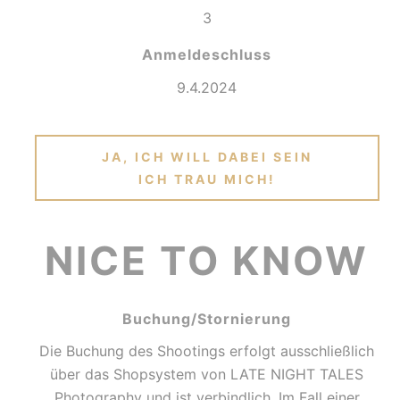
3
Anmeldeschluss
9.4.2024
JA, ICH WILL DABEI SEIN
ICH TRAU MICH!
NICE TO KNOW
Buchung/Stornierung
Die Buchung des Shootings erfolgt ausschließlich
über das Shopsystem von LATE NIGHT TALES
Photography und ist verbindlich. Im Fall einer