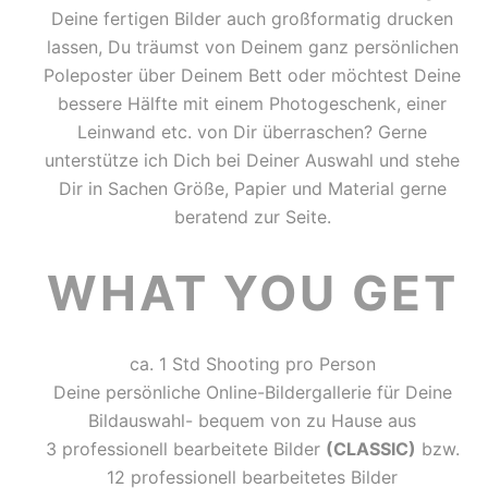
Deine fertigen Bilder auch großformatig drucken
lassen, Du träumst von Deinem ganz persönlichen
Poleposter über Deinem Bett oder möchtest Deine
bessere Hälfte mit einem Photogeschenk, einer
Leinwand etc. von Dir überraschen? Gerne
unterstütze ich Dich bei Deiner Auswahl und stehe
Dir in Sachen Größe, Papier und Material gerne
beratend zur Seite.
WHAT YOU GET
ca. 1 Std Shooting pro Person
Deine persönliche Online-Bildergallerie für Deine
Bildauswahl- bequem von zu Hause aus
3 professionell bearbeitete Bilder
(CLASSIC)
bzw.
12 professionell bearbeitetes Bilder