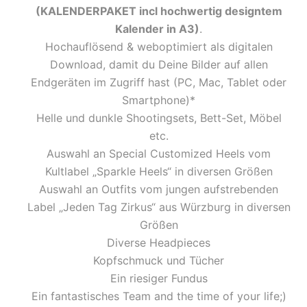
(KALENDERPAKET incl hochwertig designtem
Kalender in A3)
.
Hochauflösend & weboptimiert als digitalen
Download, damit du Deine Bilder auf allen
Endgeräten im Zugriff hast (PC, Mac, Tablet oder
Smartphone)*
Helle und dunkle Shootingsets, Bett-Set, Möbel
etc.
Auswahl an Special Customized Heels vom
Kultlabel „Sparkle Heels“ in diversen Größen
Auswahl an Outfits vom jungen aufstrebenden
Label „Jeden Tag Zirkus“ aus Würzburg in diversen
Größen
Diverse Headpieces
Kopfschmuck und Tücher
Ein riesiger Fundus
Ein fantastisches Team and the time of your life;)