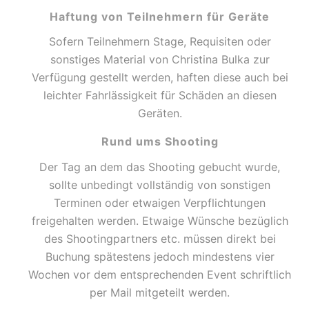
Haftung von Teilnehmern für Geräte
Sofern Teilnehmern Stage, Requisiten oder
sonstiges Material von Christina Bulka zur
Verfügung gestellt werden, haften diese auch bei
leichter Fahrlässigkeit für Schäden an diesen
Geräten.
Rund ums Shooting
Der Tag an dem das Shooting gebucht wurde,
sollte unbedingt vollständig von sonstigen
Terminen oder etwaigen Verpflichtungen
freigehalten werden. Etwaige Wünsche bezüglich
des Shootingpartners etc. müssen direkt bei
Buchung spätestens jedoch mindestens vier
Wochen vor dem entsprechenden Event schriftlich
per Mail mitgeteilt werden.