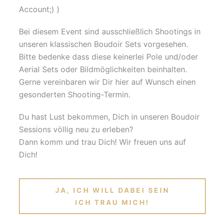
Account;) )
Bei diesem Event sind ausschließlich Shootings in
unseren klassischen Boudoir Sets vorgesehen.
Bitte bedenke dass diese keinerlei Pole und/oder
Aerial Sets oder Bildmöglichkeiten beinhalten.
Gerne vereinbaren wir Dir hier auf Wunsch einen
gesonderten Shooting-Termin.
Du hast Lust bekommen, Dich in unseren Boudoir
Sessions völlig neu zu erleben?
Dann komm und trau Dich! Wir freuen uns auf
Dich!
JA, ICH WILL DABEI SEIN
ICH TRAU MICH!