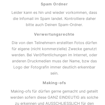
Spam Ordner
Leider kann es hin und wieder vorkommen, dass
die Infomail im Spam landet. Kontrolliere daher
bitte auch Deinen Spam-Ordner.
Verwertungsrechte
Die von den Teilnehmern erstellten Fotos dürfen
für eigene (nicht kommerzielle) Zwecke genutzt
werden. Bei Veröffentlichungen im Internet, oder
anderen Druckmedien muss der Name, bzw das
Logo der Fotografin immer deutlich erkennbar
sein.
Making-ofs
Making-ofs für dürfen gerne gemacht und geteilt
werden sofern diese GANZ EINDEUTIG als solche
zu erkennen und AUSSCHLIESSLICH für den