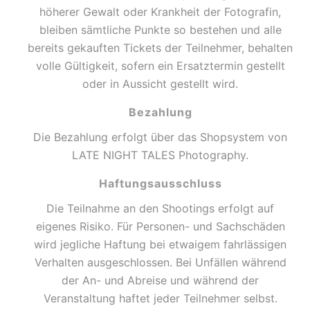
höherer Gewalt oder Krankheit der Fotografin,
bleiben sämtliche Punkte so bestehen und alle
bereits gekauften Tickets der Teilnehmer, behalten
volle Gültigkeit, sofern ein Ersatztermin gestellt
oder in Aussicht gestellt wird.
Bezahlung
Die Bezahlung erfolgt über das Shopsystem von
LATE NIGHT TALES Photography.
Haftungsausschluss
Die Teilnahme an den Shootings erfolgt auf
eigenes Risiko. Für Personen- und Sachschäden
wird jegliche Haftung bei etwaigem fahrlässigen
Verhalten ausgeschlossen. Bei Unfällen während
der An- und Abreise und während der
Veranstaltung haftet jeder Teilnehmer selbst.