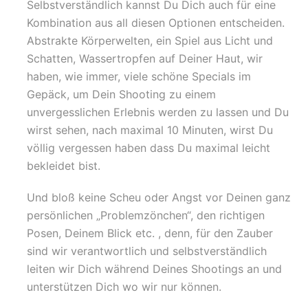
Selbstverständlich kannst Du Dich auch für eine
Kombination aus all diesen Optionen entscheiden.
Abstrakte Körperwelten, ein Spiel aus Licht und
Schatten, Wassertropfen auf Deiner Haut, wir
haben, wie immer, viele schöne Specials im
Gepäck, um Dein Shooting zu einem
unvergesslichen Erlebnis werden zu lassen und Du
wirst sehen, nach maximal 10 Minuten, wirst Du
völlig vergessen haben dass Du maximal leicht
bekleidet bist.
Und bloß keine Scheu oder Angst vor Deinen ganz
persönlichen „Problemzönchen“, den richtigen
Posen, Deinem Blick etc. , denn, für den Zauber
sind wir verantwortlich und selbstverständlich
leiten wir Dich während Deines Shootings an und
unterstützen Dich wo wir nur können.