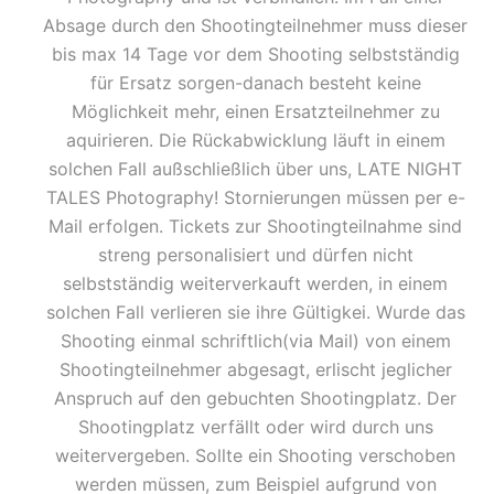
Absage durch den Shootingteilnehmer muss dieser
bis max 14 Tage vor dem Shooting selbstständig
für Ersatz sorgen-danach besteht keine
Möglichkeit mehr, einen Ersatzteilnehmer zu
aquirieren. Die Rückabwicklung läuft in einem
solchen Fall außschließlich über uns, LATE NIGHT
TALES Photography! Stornierungen müssen per e-
Mail erfolgen. Tickets zur Shootingteilnahme sind
streng personalisiert und dürfen nicht
selbstständig weiterverkauft werden, in einem
solchen Fall verlieren sie ihre Gültigkei. Wurde das
Shooting einmal schriftlich(via Mail) von einem
Shootingteilnehmer abgesagt, erlischt jeglicher
Anspruch auf den gebuchten Shootingplatz. Der
Shootingplatz verfällt oder wird durch uns
weitervergeben. Sollte ein Shooting verschoben
werden müssen, zum Beispiel aufgrund von