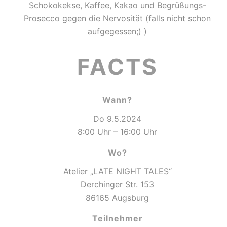
Schokokekse, Kaffee, Kakao und Begrüßungs-
Prosecco gegen die Nervosität (falls nicht schon
aufgegessen;) )
FACTS
Wann?
Do 9.5.2024
8:00 Uhr – 16:00 Uhr
Wo?
Atelier „LATE NIGHT TALES“
Derchinger Str. 153
86165 Augsburg
Teilnehmer