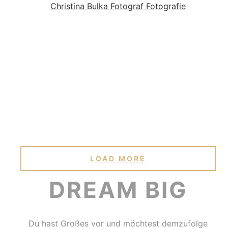
LOAD MORE
DREAM BIG
Du hast Großes vor und möchtest demzufolge