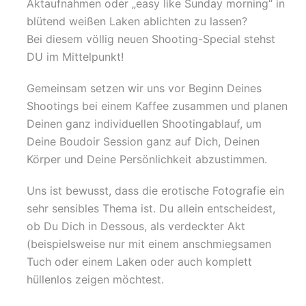
Aktaufnahmen oder „easy like Sunday morning“ in
blütend weißen Laken ablichten zu lassen?
Bei diesem völlig neuen Shooting-Special stehst
DU im Mittelpunkt!
Gemeinsam setzen wir uns vor Beginn Deines
Shootings bei einem Kaffee zusammen und planen
Deinen ganz individuellen Shootingablauf, um
Deine Boudoir Session ganz auf Dich, Deinen
Körper und Deine Persönlichkeit abzustimmen.
Uns ist bewusst, dass die erotische Fotografie ein
sehr sensibles Thema ist. Du allein entscheidest,
ob Du Dich in Dessous, als verdeckter Akt
(beispielsweise nur mit einem anschmiegsamen
Tuch oder einem Laken oder auch komplett
hüllenlos zeigen möchtest.