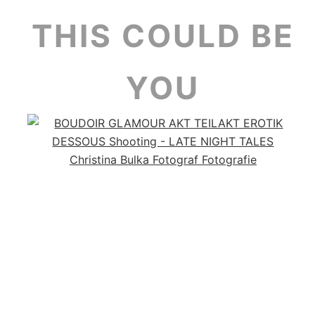
THIS COULD BE
YOU