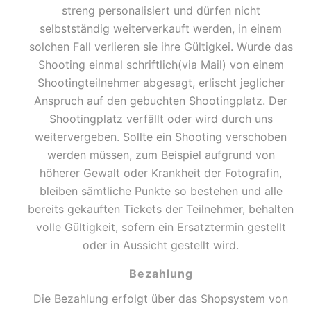
streng personalisiert und dürfen nicht
selbstständig weiterverkauft werden, in einem
solchen Fall verlieren sie ihre Gültigkei. Wurde das
Shooting einmal schriftlich(via Mail) von einem
Shootingteilnehmer abgesagt, erlischt jeglicher
Anspruch auf den gebuchten Shootingplatz. Der
Shootingplatz verfällt oder wird durch uns
weitervergeben. Sollte ein Shooting verschoben
werden müssen, zum Beispiel aufgrund von
höherer Gewalt oder Krankheit der Fotografin,
bleiben sämtliche Punkte so bestehen und alle
bereits gekauften Tickets der Teilnehmer, behalten
volle Gültigkeit, sofern ein Ersatztermin gestellt
oder in Aussicht gestellt wird.
Bezahlung
Die Bezahlung erfolgt über das Shopsystem von