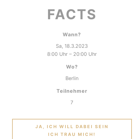
FACTS
Wann?
Sa, 18.3.2023
8:00 Uhr – 20:00 Uhr
Wo?
Berlin
Teilnehmer
7
JA, ICH WILL DABEI SEIN
ICH TRAU MICH!