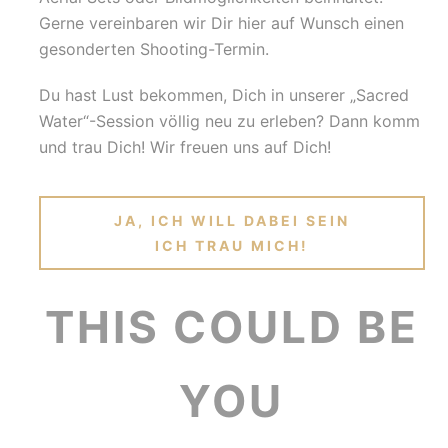
Gerne vereinbaren wir Dir hier auf Wunsch einen
gesonderten Shooting-Termin.
Du hast Lust bekommen, Dich in unserer „Sacred
Water“-Session völlig neu zu erleben? Dann komm
und trau Dich! Wir freuen uns auf Dich!
JA, ICH WILL DABEI SEIN
ICH TRAU MICH!
THIS COULD BE
YOU