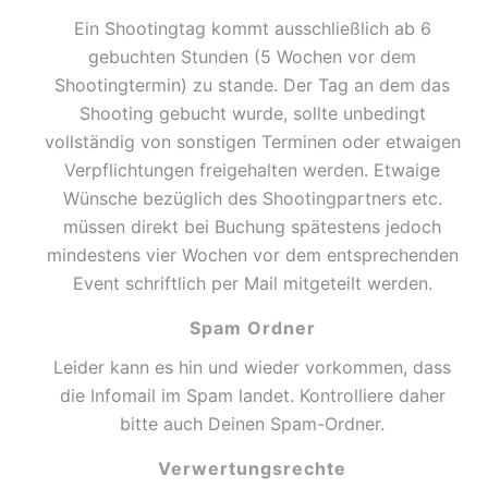
Ein Shootingtag kommt ausschließlich ab 6
gebuchten Stunden (5 Wochen vor dem
Shootingtermin) zu stande. Der Tag an dem das
Shooting gebucht wurde, sollte unbedingt
vollständig von sonstigen Terminen oder etwaigen
Verpflichtungen freigehalten werden. Etwaige
Wünsche bezüglich des Shootingpartners etc.
müssen direkt bei Buchung spätestens jedoch
mindestens vier Wochen vor dem entsprechenden
Event schriftlich per Mail mitgeteilt werden.
Spam Ordner
Leider kann es hin und wieder vorkommen, dass
die Infomail im Spam landet. Kontrolliere daher
bitte auch Deinen Spam-Ordner.
Verwertungsrechte