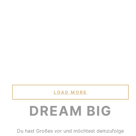
LOAD MORE
DREAM BIG
Du hast Großes vor und möchtest demzufolge