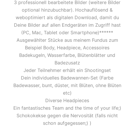
3 professionell bearbeitete Bilder (weitere Bilder
optional hinzubuchbar). Hochauflösend &
weboptimiert als digitalen Download, damit du
Deine Bilder auf allen Endgeräten im Zugriff hast
(PC, Mac, Tablet oder Smartphone)******
Ausgewählter Stücke aus meinem Fundus zum
Beispiel Body, Headpiece, Accessoires
Badekugeln, Wasserfarbe, Blütenblätter und
Badezusatz
Jeder Teilnehmer erhält ein Shootingset
Dein individuelles Badewannen-Set (Farbe
Badewasser, bunt, düster, mit Blüten, ohne Blüten
etc)
Diverse Headpieces
Ein fantastisches Team and the time of your life;)
Schokokekse gegen die Nervosität (falls nicht
schon aufgegessen;) )