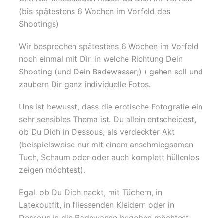
(bis spätestens 6 Wochen im Vorfeld des
Shootings)
Wir besprechen spätestens 6 Wochen im Vorfeld
noch einmal mit Dir, in welche Richtung Dein
Shooting (und Dein Badewasser;) ) gehen soll und
zaubern Dir ganz individuelle Fotos.
Uns ist bewusst, dass die erotische Fotografie ein
sehr sensibles Thema ist. Du allein entscheidest,
ob Du Dich in Dessous, als verdeckter Akt
(beispielsweise nur mit einem anschmiegsamen
Tuch, Schaum oder oder auch komplett hüllenlos
zeigen möchtest).
Egal, ob Du Dich nackt, mit Tüchern, in
Latexoutfit, in fliessenden Kleidern oder in
Dessous in die Badewanne begeben möchtest,