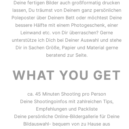
Deine fertigen Bilder auch großformatig drucken
lassen, Du träumst von Deinem ganz persönlichen
Poleposter über Deinem Bett oder möchtest Deine
bessere Hälfte mit einem Photogeschenk, einer
Leinwand etc. von Dir überraschen? Gerne
unterstütze ich Dich bei Deiner Auswahl und stehe
Dir in Sachen Größe, Papier und Material gerne
beratend zur Seite.
WHAT YOU GET
ca. 45 Minuten Shooting pro Person
Deine Shootingoinfos mit zahlreichen Tips,
Empfehlungen und Packliste
Deine persönliche Online-Bildergallerie für Deine
Bildauswahl- bequem von zu Hause aus