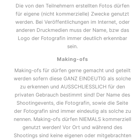
Die von den Teilnehmern erstellten Fotos dürfen
für eigene (nicht kommerzielle) Zwecke genutzt
werden. Bei Veröffentlichungen im Internet, oder
anderen Druckmedien muss der Name, bzw das
Logo der Fotografin immer deutlich erkennbar
sein.
Making-ofs
Making-ofs für dürfen gerne gemacht und geteilt
werden sofern diese GANZ EINDEUTIG als solche
zu erkennen und AUSSCHLIESSLICH für den
privaten Gebrauch bestimmt sind! Der Name des
Shootingevents, die Fotografin, sowie die Seite
der Fotografin sind immer eindeutig als solche zu
nennen. Making-ofs dürfen NIEMALS kommerziell
genutzt werden! Vor Ort und während des
Shootings sind keine eigenen oder mitgebrachten