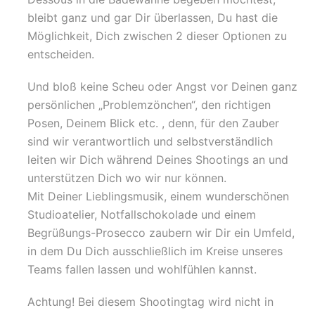
bleibt ganz und gar Dir überlassen, Du hast die
Möglichkeit, Dich zwischen 2 dieser Optionen zu
entscheiden.
Und bloß keine Scheu oder Angst vor Deinen ganz
persönlichen „Problemzönchen“, den richtigen
Posen, Deinem Blick etc. , denn, für den Zauber
sind wir verantwortlich und selbstverständlich
leiten wir Dich während Deines Shootings an und
unterstützen Dich wo wir nur können.
Mit Deiner Lieblingsmusik, einem wunderschönen
Studioatelier, Notfallschokolade und einem
Begrüßungs-Prosecco zaubern wir Dir ein Umfeld,
in dem Du Dich ausschließlich im Kreise unseres
Teams fallen lassen und wohlfühlen kannst.
Achtung! Bei diesem Shootingtag wird nicht in