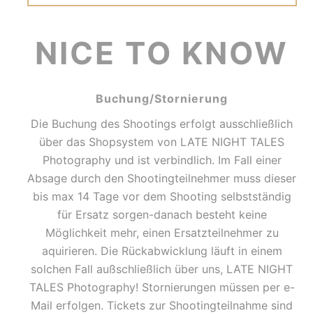
NICE TO KNOW
Buchung/Stornierung
Die Buchung des Shootings erfolgt ausschließlich
über das Shopsystem von LATE NIGHT TALES
Photography und ist verbindlich. Im Fall einer
Absage durch den Shootingteilnehmer muss dieser
bis max 14 Tage vor dem Shooting selbstständig
für Ersatz sorgen-danach besteht keine
Möglichkeit mehr, einen Ersatzteilnehmer zu
aquirieren. Die Rückabwicklung läuft in einem
solchen Fall außschließlich über uns, LATE NIGHT
TALES Photography! Stornierungen müssen per e-
Mail erfolgen. Tickets zur Shootingteilnahme sind