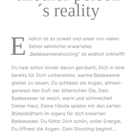
´s reality
E
ndlich ist es soweit und unser von vielen
Seiten sehnlichst erwartetes
„Badewannenshooting“ ist endlich online!!!!!
Du hast schon immer davon geträumt, Dich in eine
bereits für Dich vorbereitete, warme Badewanne
gleiten zu lassen, Du schliesst die Augen, atmest-
geniesst den Duft der ätherischen Öle, Dein
Badewasser ist weich, warm und schmeichelt
Deiner Haut, Deine Hände spielen mit den zarten
Blütenblättern im eigens für dich kreierten
Badewasser, Du fühlst Dich schön, voller Energie,
Du öffnest die Augen- Dein Shooting beginnt….