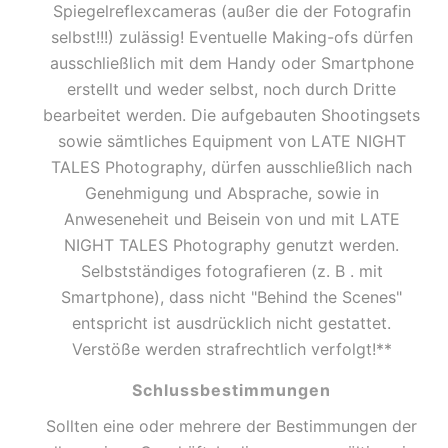
Spiegelreflexcameras (außer die der Fotografin
selbst!!!) zulässig! Eventuelle Making-ofs dürfen
ausschließlich mit dem Handy oder Smartphone
erstellt und weder selbst, noch durch Dritte
bearbeitet werden. Die aufgebauten Shootingsets
sowie sämtliches Equipment von LATE NIGHT
TALES Photography, dürfen ausschließlich nach
Genehmigung und Absprache, sowie in
Anweseneheit und Beisein von und mit LATE
NIGHT TALES Photography genutzt werden.
Selbstständiges fotografieren (z. B . mit
Smartphone), dass nicht "Behind the Scenes"
entspricht ist ausdrücklich nicht gestattet.
Verstöße werden strafrechtlich verfolgt!**
Schlussbestimmungen
Sollten eine oder mehrere der Bestimmungen der