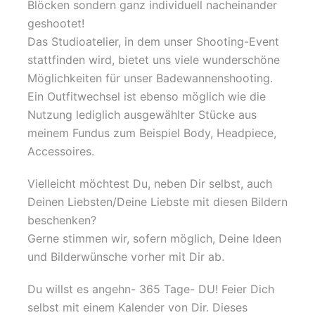
Blöcken sondern ganz individuell nacheinander
geshootet!
Das Studioatelier, in dem unser Shooting-Event
stattfinden wird, bietet uns viele wunderschöne
Möglichkeiten für unser Badewannenshooting.
Ein Outfitwechsel ist ebenso möglich wie die
Nutzung lediglich ausgewählter Stücke aus
meinem Fundus zum Beispiel Body, Headpiece,
Accessoires.
Vielleicht möchtest Du, neben Dir selbst, auch
Deinen Liebsten/Deine Liebste mit diesen Bildern
beschenken?
Gerne stimmen wir, sofern möglich, Deine Ideen
und Bilderwünsche vorher mit Dir ab.
Du willst es angehn- 365 Tage- DU! Feier Dich
selbst mit einem Kalender von Dir. Dieses