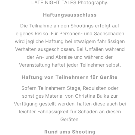
LATE NIGHT TALES Photography.
Haftungsausschluss
Die Teilnahme an den Shootings erfolgt auf
eigenes Risiko. Für Personen- und Sachschäden
wird jegliche Haftung bei etwaigem fahrlässigen
Verhalten ausgeschlossen. Bei Unfällen während
der An- und Abreise und während der
Veranstaltung haftet jeder Teilnehmer selbst.
Haftung von Teilnehmern für Geräte
Sofern Teilnehmern Stage, Requisiten oder
sonstiges Material von Christina Bulka zur
Verfügung gestellt werden, haften diese auch bei
leichter Fahrlässigkeit für Schäden an diesen
Geräten.
Rund ums Shooting