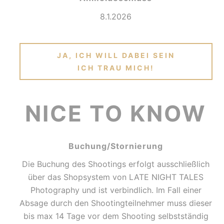
8.1.2026
JA, ICH WILL DABEI SEIN
ICH TRAU MICH!
NICE TO KNOW
Buchung/Stornierung
Die Buchung des Shootings erfolgt ausschließlich
über das Shopsystem von LATE NIGHT TALES
Photography und ist verbindlich. Im Fall einer
Absage durch den Shootingteilnehmer muss dieser
bis max 14 Tage vor dem Shooting selbstständig