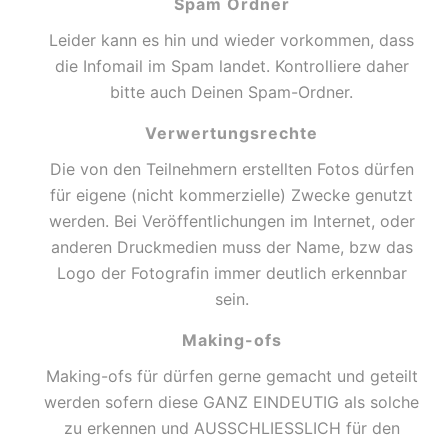
Spam Ordner
Leider kann es hin und wieder vorkommen, dass
die Infomail im Spam landet. Kontrolliere daher
bitte auch Deinen Spam-Ordner.
Verwertungsrechte
Die von den Teilnehmern erstellten Fotos dürfen
für eigene (nicht kommerzielle) Zwecke genutzt
werden. Bei Veröffentlichungen im Internet, oder
anderen Druckmedien muss der Name, bzw das
Logo der Fotografin immer deutlich erkennbar
sein.
Making-ofs
Making-ofs für dürfen gerne gemacht und geteilt
werden sofern diese GANZ EINDEUTIG als solche
zu erkennen und AUSSCHLIESSLICH für den