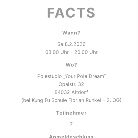
FACTS
Wann?
Sa 8.2.2026
08:00 Uhr – 20:00 Uhr
Wo?
Polestudio „Your Pole Dream“
Opalstr. 32
84032 Altdorf
(bei Kung Fu Schule Florian Runkel – 2. OG)
Teilnehmer
7
Anmeldeschluss