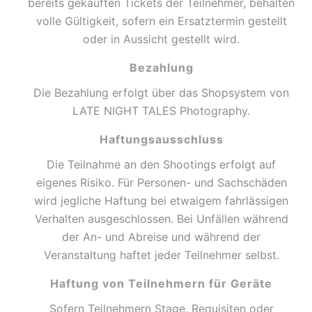
bereits gekauften Tickets der Teilnehmer, behalten
volle Gültigkeit, sofern ein Ersatztermin gestellt
oder in Aussicht gestellt wird.
Bezahlung
Die Bezahlung erfolgt über das Shopsystem von
LATE NIGHT TALES Photography.
Haftungsausschluss
Die Teilnahme an den Shootings erfolgt auf
eigenes Risiko. Für Personen- und Sachschäden
wird jegliche Haftung bei etwaigem fahrlässigen
Verhalten ausgeschlossen. Bei Unfällen während
der An- und Abreise und während der
Veranstaltung haftet jeder Teilnehmer selbst.
Haftung von Teilnehmern für Geräte
Sofern Teilnehmern Stage, Requisiten oder