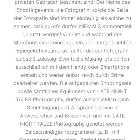
privaten Gebrauch bestimmt sind! Der Name des
Shootingevents, die Fotografin, sowie die Seite
der Fotografin sind immer eindeutig als solche zu
nennen. Making-ofs dürfen NIEMALS kommerziell
genutzt werden! Vor Ort und während des
Shootings sind keine eigenen oder mitgebrachten
Spiegelreflexcameras (außer die der Fotografin
selbst!!!) zulässig! Eventuelle Making-ofs dürfen
ausschließlich mit dem Handy oder Smartphone
erstellt und weder selbst, noch durch Dritte
bearbeitet werden. Die aufgebauten Shootingsets
sowie sämtliches Equipment von LATE NIGHT
TALES Photography, dürfen ausschließlich nach
Genehmigung und Absprache, sowie in
Anweseneheit und Beisein von und mit LATE
NIGHT TALES Photography genutzt werden.
Selbstständiges fotografieren (z. B . mit
Smartphone), dass nicht "Behind the Scenes"