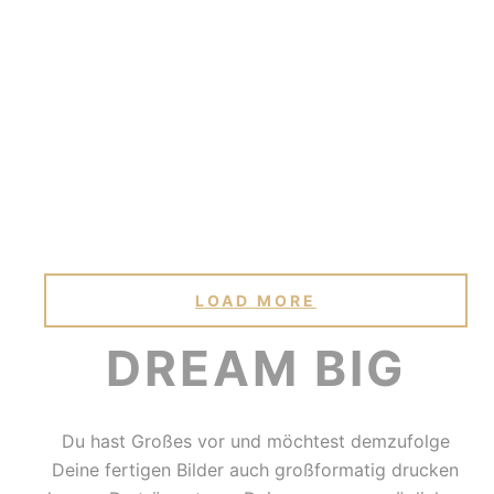
LOAD MORE
DREAM BIG
Du hast Großes vor und möchtest demzufolge
Deine fertigen Bilder auch großformatig drucken