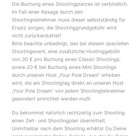
Die Buchung eines Shootingplatzes ist verbindlich.
Im Fall einer Absage durch den
Shootingteilnehmer muss dieser selbstständig für
Ersatz sorgen, die Shootinggrundgebühr wird
nicht zurückerstattet!
Bitte beachte unbedingt, das bei diesem speziellen
Shootingevent, eine zusätzliche Hostinggebühr
von 30 € pro Buchung eines Classic Shootings,
sowie 20 € bei Buchung eines Mini Shootings
durch unseren Host „Your Pole Dream“ erhoben
wird, die am Shootingtag direkt an unseren Host
„Your Pole Dream“ von jedem Shootingteilnehmer
gesondert entrichtet werden muß!
Du bekommst natürlich rechtzeitig zum Shooting
einen Zeit- und Shootingplan übermittelt.
Unmittelbar nach dem Shooting erhältst Du Deine