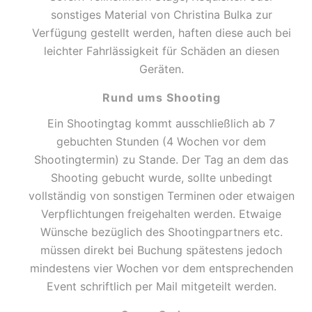
sonstiges Material von Christina Bulka zur
Verfügung gestellt werden, haften diese auch bei
leichter Fahrlässigkeit für Schäden an diesen
Geräten.
Rund ums Shooting
Ein Shootingtag kommt ausschließlich ab 7
gebuchten Stunden (4 Wochen vor dem
Shootingtermin) zu Stande. Der Tag an dem das
Shooting gebucht wurde, sollte unbedingt
vollständig von sonstigen Terminen oder etwaigen
Verpflichtungen freigehalten werden. Etwaige
Wünsche bezüglich des Shootingpartners etc.
müssen direkt bei Buchung spätestens jedoch
mindestens vier Wochen vor dem entsprechenden
Event schriftlich per Mail mitgeteilt werden.