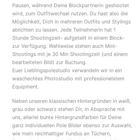
Pausen, während Deine Blockpartnerin geshootet
wird, zum Outfitwechsel nutzen. Du hast also die
Möglichkeit, Dich in mehreren Outfits und Stylings
ablichten zu lassen. Jede Teilnehmerin hat 1
Stunde Shootingzeit- aufgeteilt in einem Block-
zur Verfügung. Wahlweise stehen auch Mini-
Shootings mit je 30 Min Shootingzeit (und einem
bearbeiteten Bild) zur Buchung.
Euer Lieblingspolestudio verwandeln wir in ein
waschechtes Photostudio mit professionelstem
Equipment.
Neben unseren klassischen Hintergründen in weiß,
grau oder schwarz stehen Dir, in Absprache mit
uns, allerlei bunte Hintergrundfarben für Deine
ganz individuellen Pole Bilder ebenso zur Auswahl,
wie mein reichhaltiger Fundus an Tüchern,