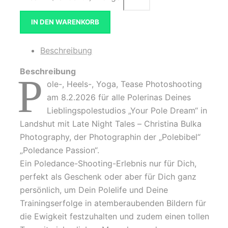
IN DEN WARENKORB
Beschreibung
Beschreibung
P
ole-, Heels-, Yoga, Tease Photoshooting
am 8.2.2026 für alle Polerinas Deines
Lieblingspolestudios „Your Pole Dream“ in
Landshut mit Late Night Tales – Christina Bulka
Photography, der Photographin der „Polebibel“
„Poledance Passion“.
Ein Poledance-Shooting-Erlebnis nur für Dich,
perfekt als Geschenk oder aber für Dich ganz
persönlich, um Dein Polelife und Deine
Trainingserfolge in atemberaubenden Bildern für
die Ewigkeit festzuhalten und zudem einen tollen