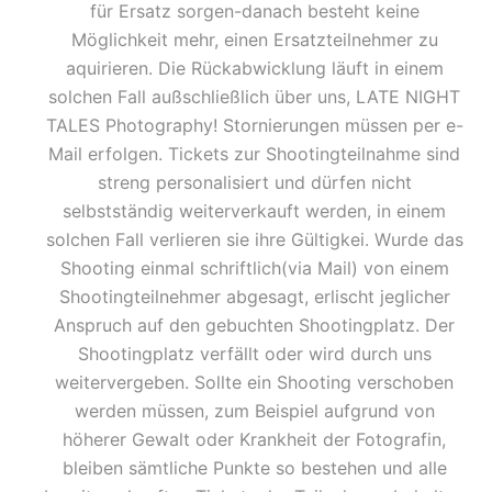
für Ersatz sorgen-danach besteht keine
Möglichkeit mehr, einen Ersatzteilnehmer zu
aquirieren. Die Rückabwicklung läuft in einem
solchen Fall außschließlich über uns, LATE NIGHT
TALES Photography! Stornierungen müssen per e-
Mail erfolgen. Tickets zur Shootingteilnahme sind
streng personalisiert und dürfen nicht
selbstständig weiterverkauft werden, in einem
solchen Fall verlieren sie ihre Gültigkei. Wurde das
Shooting einmal schriftlich(via Mail) von einem
Shootingteilnehmer abgesagt, erlischt jeglicher
Anspruch auf den gebuchten Shootingplatz. Der
Shootingplatz verfällt oder wird durch uns
weitervergeben. Sollte ein Shooting verschoben
werden müssen, zum Beispiel aufgrund von
höherer Gewalt oder Krankheit der Fotografin,
bleiben sämtliche Punkte so bestehen und alle