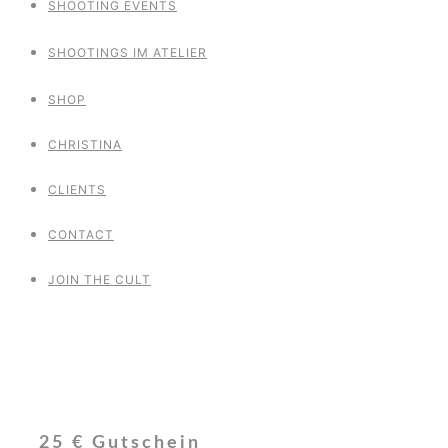
SHOOTING EVENTS
SHOOTINGS IM ATELIER
SHOP
CHRISTINA
CLIENTS
CONTACT
JOIN THE CULT
25 € Gutschein