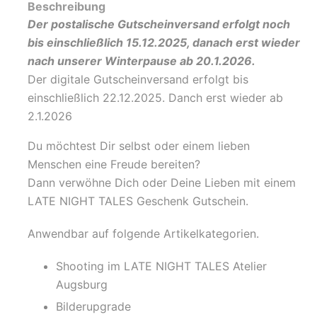
Beschreibung
Der postalische Gutscheinversand erfolgt noch
bis einschließlich 15.12.2025, danach erst wieder
nach unserer Winterpause ab 20.1.2026.
Der digitale Gutscheinversand erfolgt bis
einschließlich 22.12.2025. Danch erst wieder ab
2.1.2026
Du möchtest Dir selbst oder einem lieben
Menschen eine Freude bereiten?
Dann verwöhne Dich oder Deine Lieben mit einem
LATE NIGHT TALES Geschenk Gutschein.
Anwendbar auf folgende Artikelkategorien.
Shooting im LATE NIGHT TALES Atelier
Augsburg
Bilderupgrade