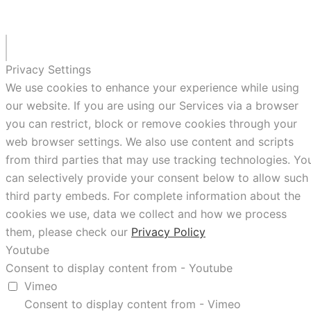
Privacy Settings
We use cookies to enhance your experience while using
our website. If you are using our Services via a browser
you can restrict, block or remove cookies through your
web browser settings. We also use content and scripts
from third parties that may use tracking technologies. Yo
can selectively provide your consent below to allow such
third party embeds. For complete information about the
cookies we use, data we collect and how we process
them, please check our
Privacy Policy
Youtube
Consent to display content from - Youtube
Vimeo
Consent to display content from - Vimeo